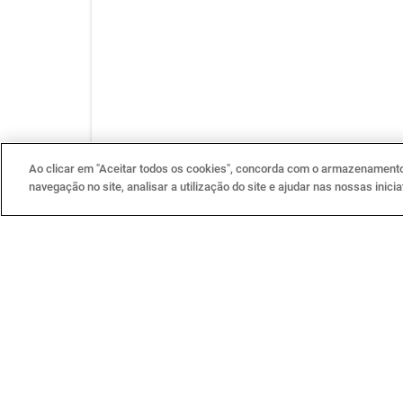
Ao clicar em "Aceitar todos os cookies", concorda com o armazenamento 
navegação no site, analisar a utilização do site e ajudar nas nossas inic