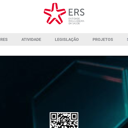
ORES
ATIVIDADE
LEGISLAÇÃO
PROJETOS