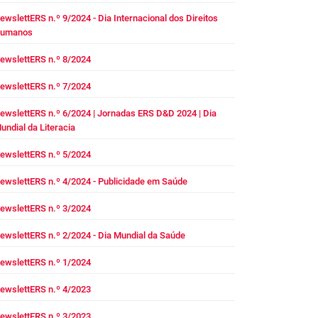
ewslettERS n.º 9/2024 - Dia Internacional dos Direitos
umanos
ewslettERS n.º 8/2024
ewslettERS n.º 7/2024
ewslettERS n.º 6/2024 | Jornadas ERS D&D 2024 | Dia
undial da Literacia
ewslettERS n.º 5/2024
ewslettERS n.º 4/2024 - Publicidade em Saúde
ewslettERS n.º 3/2024
ewslettERS n.º 2/2024 - Dia Mundial da Saúde
ewslettERS n.º 1/2024
ewslettERS n.º 4/2023
ewslettERS n.º 3/2023