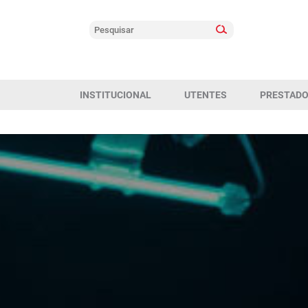
INSTITUCIONAL
UTENTES
PRESTAD