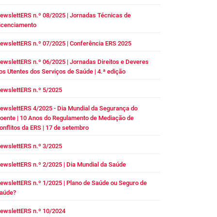
ewslettERS n.º 08/2025 | Jornadas Técnicas de
icenciamento
ewslettERS n.º 07/2025 | Conferência ERS 2025
ewslettERS n.º 06/2025 | Jornadas Direitos e Deveres
os Utentes dos Serviços de Saúde | 4.ª edição
ewslettERS n.º 5/2025
ewslettERS 4/2025 - Dia Mundial da Segurança do
oente | 10 Anos do Regulamento de Mediação de
onflitos da ERS | 17 de setembro
ewslettERS n.º 3/2025
ewslettERS n.º 2/2025 | Dia Mundial da Saúde
ewslettERS n.º 1/2025 | Plano de Saúde ou Seguro de
aúde?
ewslettERS n.º 10/2024