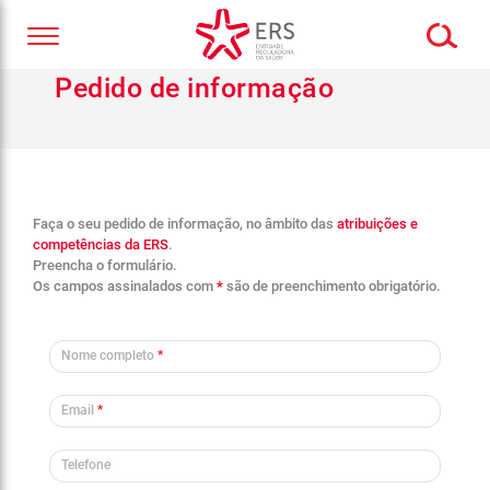
Pedido de informação