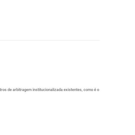
ros de arbitragem institucionalizada existentes, como é o