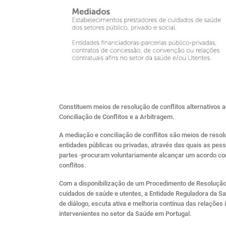
Constituem meios de resolução de conflitos alternativos a
Conciliação de Conflitos e a Arbitragem.
A mediação e conciliação de conflitos são meios de reso
entidades públicas ou privadas, através das quais as pess
partes -procuram voluntariamente alcançar um acordo co
conflitos.
Com a disponibilização de um Procedimento de Resolução 
cuidados de saúde e utentes, a Entidade Reguladora da S
de diálogo, escuta ativa e melhoria contínua das relações 
intervenientes no setor da Saúde em Portugal.