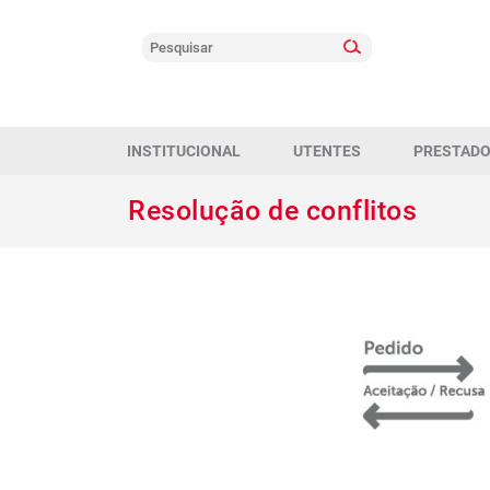
INSTITUCIONAL
UTENTES
PRESTAD
Resolução de conflitos