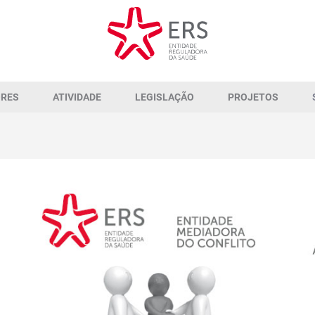
ORES
ATIVIDADE
LEGISLAÇÃO
PROJETOS