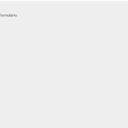
formulário: