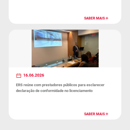
SABER MAIS
16.06.2026
ERS reúne com prestadores públicos para esclarecer
declaração de conformidade no licenciamento
SABER MAIS