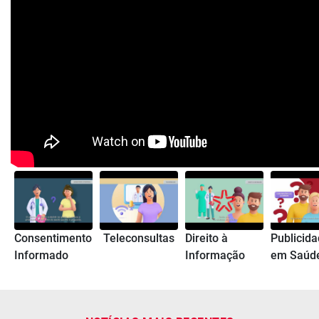
Consentimento
Teleconsultas
Direito à
Publicid
Informado
Informação
em Saúd