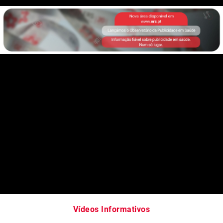
Vídeos Informativos