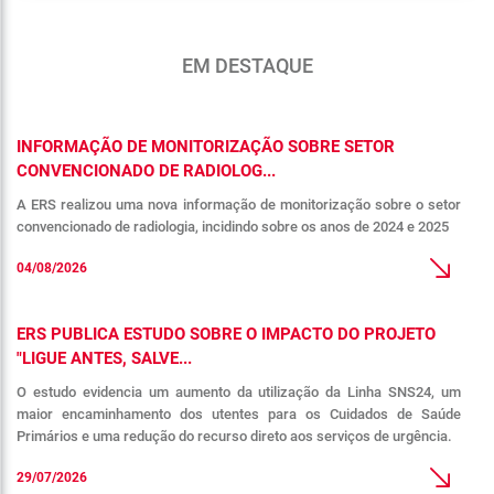
EM DESTAQUE
INFORMAÇÃO DE MONITORIZAÇÃO SOBRE SETOR
CONVENCIONADO DE RADIOLOG...
A ERS realizou uma nova informação de monitorização sobre o setor
convencionado de radiologia, incidindo sobre os anos de 2024 e 2025
04/08/2026
ERS PUBLICA ESTUDO SOBRE O IMPACTO DO PROJETO
"LIGUE ANTES, SALVE...
O estudo evidencia um aumento da utilização da Linha SNS24, um
maior encaminhamento dos utentes para os Cuidados de Saúde
Primários e uma redução do recurso direto aos serviços de urgência.
29/07/2026