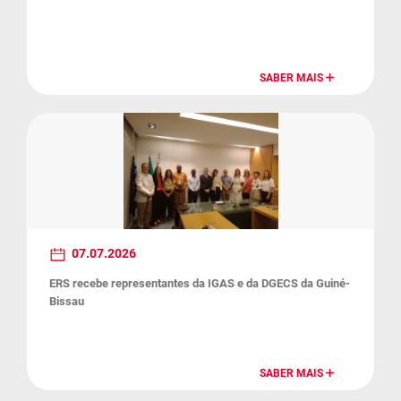
SABER MAIS
07.07.2026
ERS recebe representantes da IGAS e da DGECS da Guiné-
Bissau
SABER MAIS