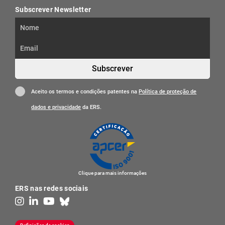
Subscrever Newsletter
Subscrever
Aceito os termos e condições patentes na
Política de proteção de
dados e privacidade
da ERS.
Clique para mais informações
ERS nas redes sociais