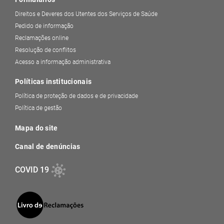
Direitos e Deveres dos Utentes dos Serviços de Saúde
Pedido de informação
Reclamações online
Resolução de conflitos
Acesso a informação administrativa
Políticas institucionais
Política de proteção de dados e de privacidade
Política de gestão
Mapa do site
Canal de denúncias
COVID 19