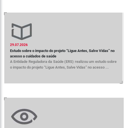
29.07.2026
Estudo sobre o impacto do projeto “Ligue Antes, Salve Vidas” no
acesso a cuidados de saúde
A Entidade Reguladora da Saúde (ERS) realizou um estudo sobre
o impacto do projeto “Ligue Antes, Salve Vidas” no acesso ...