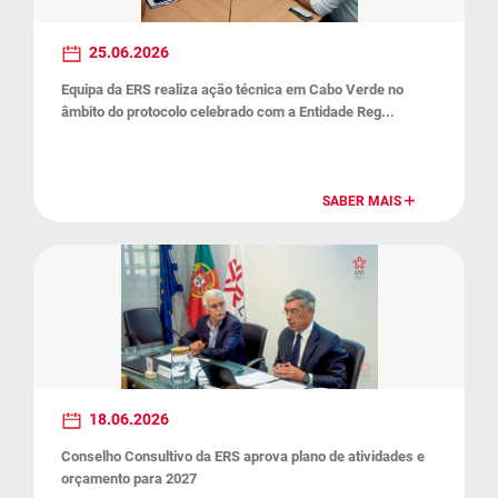
25.06.2026
Equipa da ERS realiza ação técnica em Cabo Verde no
âmbito do protocolo celebrado com a Entidade Reg...
SABER MAIS
18.06.2026
Conselho Consultivo da ERS aprova plano de atividades e
orçamento para 2027