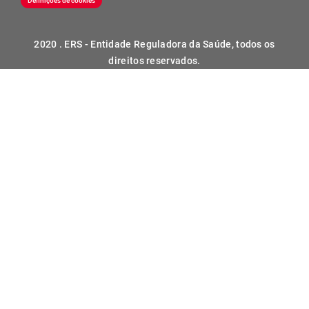
Definições de cookies
2020 . ERS - Entidade Reguladora da Saúde, todos os
direitos reservados.