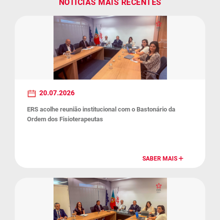
NOTÍCIAS MAIS RECENTES
20.07.2026
ERS acolhe reunião institucional com o Bastonário da
Ordem dos Fisioterapeutas
SABER MAIS