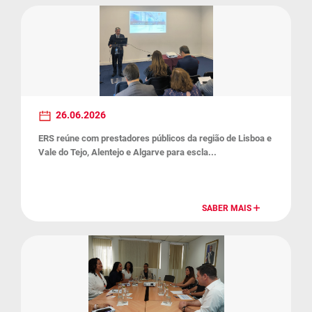
26.06.2026
ERS reúne com prestadores públicos da região de Lisboa e
Vale do Tejo, Alentejo e Algarve para escla...
SABER MAIS