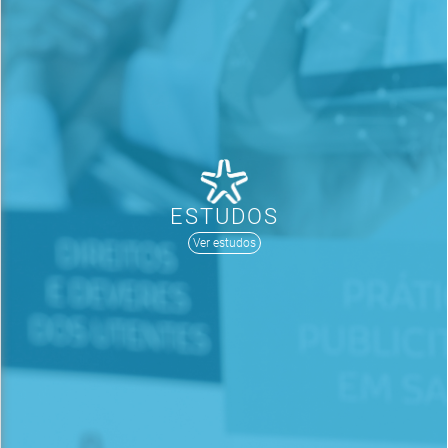
ESTUDOS
Ver estudos