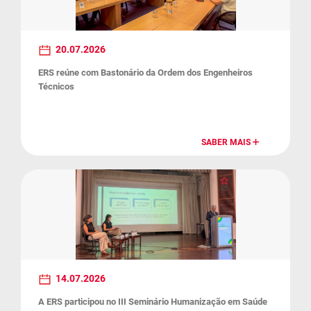
20.07.2026
ERS reúne com Bastonário da Ordem dos Engenheiros
Técnicos
SABER MAIS
14.07.2026
A ERS participou no III Seminário Humanização em Saúde