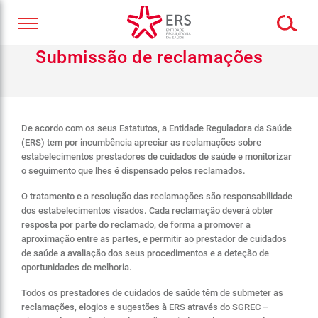
Submissão de reclamações
De acordo com os seus Estatutos, a Entidade Reguladora da Saúde
(ERS) tem por incumbência apreciar as reclamações sobre
estabelecimentos prestadores de cuidados de saúde e monitorizar
o seguimento que lhes é dispensado pelos reclamados.
O tratamento e a resolução das reclamações são responsabilidade
dos estabelecimentos visados. Cada reclamação deverá obter
resposta por parte do reclamado, de forma a promover a
aproximação entre as partes, e permitir ao prestador de cuidados
de saúde a avaliação dos seus procedimentos e a deteção de
oportunidades de melhoria.
Todos os prestadores de cuidados de saúde têm de submeter as
reclamações, elogios e sugestões à ERS através do SGREC –