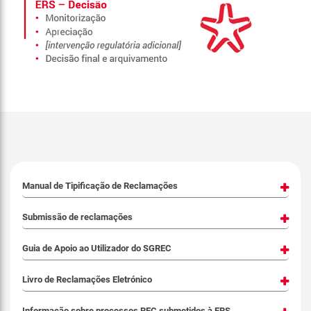
Manual de Tipificação de Reclamações
Submissão de reclamações
Guia de Apoio ao Utilizador do SGREC
Livro de Reclamações Eletrónico
Informação sobre processos REC submetidos à ERS