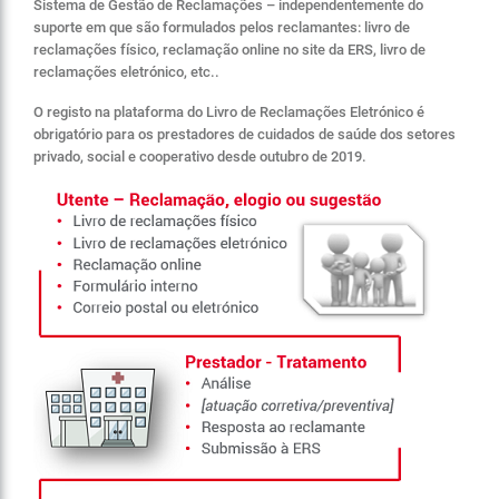
Sistema de Gestão de Reclamações – independentemente do
suporte em que são formulados pelos reclamantes: livro de
reclamações físico, reclamação online no site da ERS, livro de
reclamações eletrónico, etc..
O registo na plataforma do Livro de Reclamações Eletrónico é
obrigatório para os prestadores de cuidados de saúde dos setores
privado, social e cooperativo desde outubro de 2019.