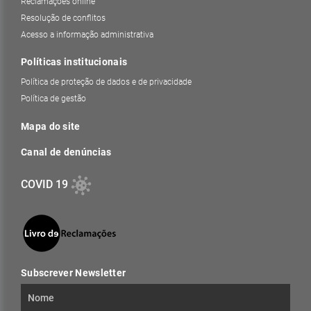
Reclamações online
Resolução de conflitos
Acesso a informação administrativa
Políticas institucionais
Política de proteção de dados e de privacidade
Política de gestão
Mapa do site
Canal de denúncias
COVID 19
Subscrever Newsletter