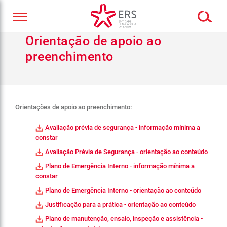
Orientação de apoio ao
preenchimento
Orientações de apoio ao preenchimento:
Avaliação prévia de segurança - informação mínima a
constar
Avaliação Prévia de Segurança - orientação ao conteúdo
Plano de Emergência Interno - informação mínima a
constar
Plano de Emergência Interno - orientação ao conteúdo
Justificação para a prática - orientação ao conteúdo
Plano de manutenção, ensaio, inspeção e assistência -