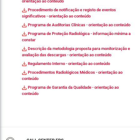
orientação ao conteúdo
Procedimento de notificação e registo de eventos
significativos - orientação ao conteúdo
Programa de Auditorias Clínicas - orientação ao conteúdo
Programa de Proteção Radiológica - informação mínima a
constar
Descrição da metodologia proposta para monitorização e
avaliação das descargas - orientação ao conteúdo
Regulamento Interno - orientação ao conteúdo
Procedimentos Radiológicos Médicos - orientação ao
conteúdo
Programa de Garantia da Qualidade - orientação ao
conteúdo