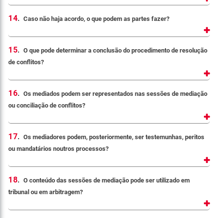
14
.
Caso não haja acordo, o que podem as partes fazer?
15
.
O que pode determinar a conclusão do procedimento de resolução
de conflitos?
16
.
Os mediados podem ser representados nas sessões de mediação
ou conciliação de conflitos?
17
.
Os mediadores podem, posteriormente, ser testemunhas, peritos
ou mandatários noutros processos?
18
.
O conteúdo das sessões de mediação pode ser utilizado em
tribunal ou em arbitragem?