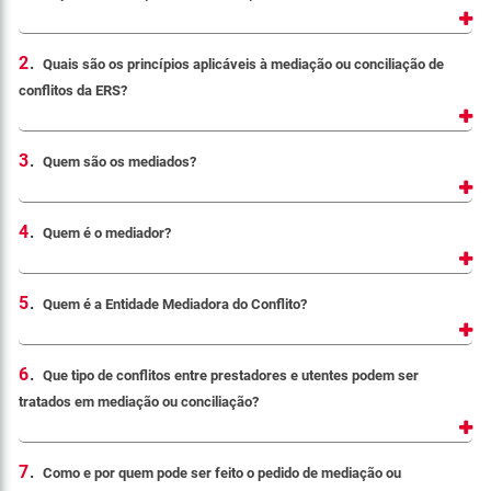
2
.
Quais são os princípios aplicáveis à mediação ou conciliação de
conflitos da ERS?
3
.
Quem são os mediados?
4
.
Quem é o mediador?
5
.
Quem é a Entidade Mediadora do Conflito?
6
.
Que tipo de conflitos entre prestadores e utentes podem ser
tratados em mediação ou conciliação?
7
.
Como e por quem pode ser feito o pedido de mediação ou