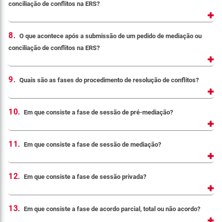
conciliação de conflitos na ERS?
8
.
O que acontece após a submissão de um pedido de mediação ou
conciliação de conflitos na ERS?
9
.
Quais são as fases do procedimento de resolução de conflitos?
10
.
Em que consiste a fase de sessão de pré-mediação?
11
.
Em que consiste a fase de sessão de mediação?
12
.
Em que consiste a fase de sessão privada?
13
.
Em que consiste a fase de acordo parcial, total ou não acordo?