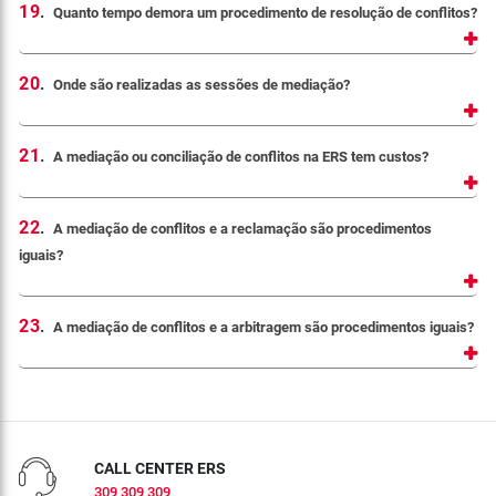
19
.
Quanto tempo demora um procedimento de resolução de conflitos?
20
.
Onde são realizadas as sessões de mediação?
21
.
A mediação ou conciliação de conflitos na ERS tem custos?
22
.
A mediação de conflitos e a reclamação são procedimentos
iguais?
23
.
A mediação de conflitos e a arbitragem são procedimentos iguais?
CALL CENTER ERS
309 309 309