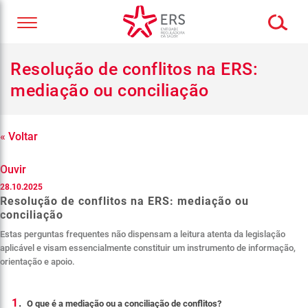
Resolução de conflitos na ERS:
mediação ou conciliação
« Voltar
Ouvir
28.10.2025
Resolução de conflitos na ERS: mediação ou
conciliação
Estas perguntas frequentes não dispensam a leitura atenta da legislação
aplicável e visam essencialmente constituir um instrumento de informação,
orientação e apoio.
1
.
O que é a mediação ou a conciliação de conflitos?