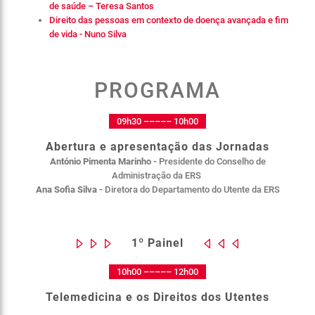
de saúde – Teresa Santos
Direito das pessoas em contexto de doença avançada e fim
de vida - Nuno Silva
PROGRAMA
09h30 ––––– 10h00
Abertura e apresentação das Jornadas
António Pimenta Marinho -
Presidente do Conselho de
Administração da ERS
Ana Sofia Silva -
Diretora do Departamento do Utente da ERS
1º Painel
10h00 ––––– 12h00
Telemedicina e os Direitos dos Utentes