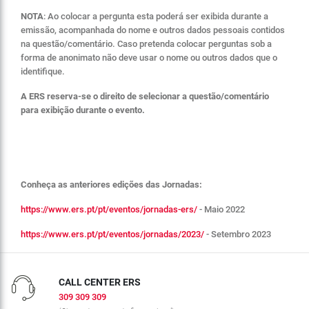
NOTA
: Ao colocar a pergunta esta poderá ser exibida durante a
emissão, acompanhada do nome e outros dados pessoais contidos
na questão/comentário. Caso pretenda colocar perguntas sob a
forma de anonimato não deve usar o nome ou outros dados que o
identifique.
A ERS reserva-se o direito de selecionar a questão/comentário
para exibição durante o evento.
Conheça as anteriores edições das Jornadas:
https://www.ers.pt/pt/eventos/jornadas-ers/
- Maio 2022
https://www.ers.pt/pt/eventos/jornadas/2023/
- Setembro 2023
CALL CENTER ERS
309 309 309