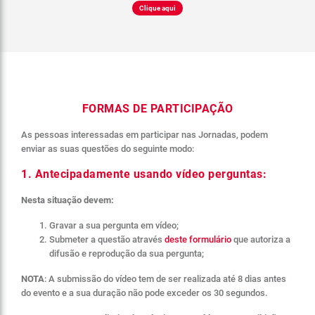
Clique aqui
FORMAS DE PARTICIPAÇÃO
As pessoas interessadas em participar nas Jornadas, podem
enviar as suas questões do seguinte modo:
1. Antecipadamente usando vídeo perguntas:
Nesta situação devem:
Gravar a sua pergunta em vídeo;
Submeter a questão através
deste formulário
que autoriza a
difusão e reprodução da sua pergunta;
NOTA
: A submissão do vídeo tem de ser realizada até 8 dias antes
do evento e a sua duração não pode exceder os 30 segundos.