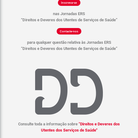
Inscreva-se
nas Jornadas ERS
“Direitos e Deveres dos Utentes de Serviços de Saúde”
Contacte-nos
para qualquer questão relativa às Jornadas ERS
“Direitos e Deveres dos Utentes de Serviços de Saúde”
Consulte toda a informação
sobre
“Direitos e Deveres dos
Utentes dos Serviços de Saúde"