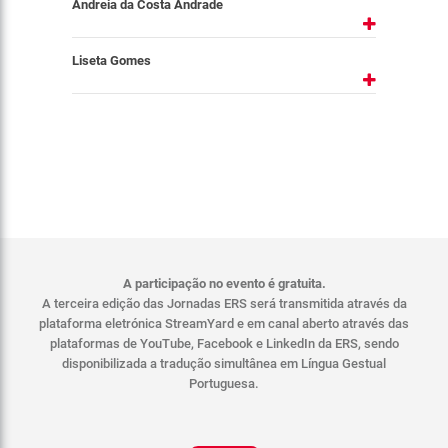
Andreia da Costa Andrade
Liseta Gomes
A participação no evento é gratuita.
A terceira edição das Jornadas ERS será transmitida através da
plataforma eletrónica StreamYard e em canal aberto através das
plataformas de YouTube, Facebook e LinkedIn da ERS, sendo
disponibilizada a tradução simultânea em Língua Gestual
Portuguesa.