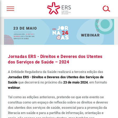
Jornadas ERS - Direitos e Deveres dos Utentes
dos Serviços de Saúde – 2024
A Entidade Reguladora da Saúde realizará a terceira edição das
Jornadas ERS - Direitos e Deveres dos Utentes dos Serviços de
Saúde
que decorrerá no próximo dia
23 de maio 2024
, em formato
webinar
.
Tal como as edições anteriores, pretende-se que este evento se
constitua como um espaço de reflexão sobre os direitos e deveres
dos utentes dos serviços de saúde, essencial para a promoção da
literacia em saúde e para a partilha de informação, orientação e