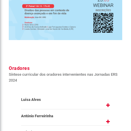
Oradores
Síntese curricular dos oradores intervenientes nas Jornadas ERS
2024
Luísa Alves
António Ferreirinha