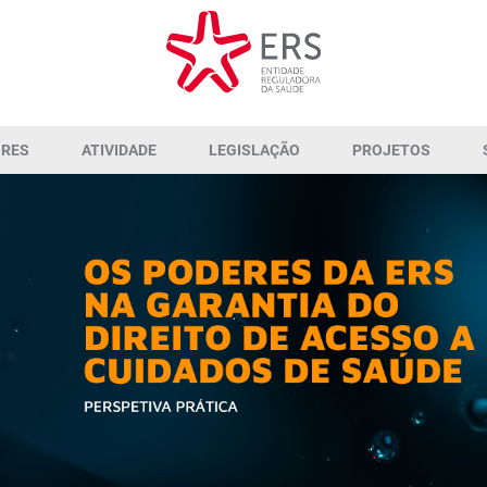
ORES
ATIVIDADE
LEGISLAÇÃO
PROJETOS