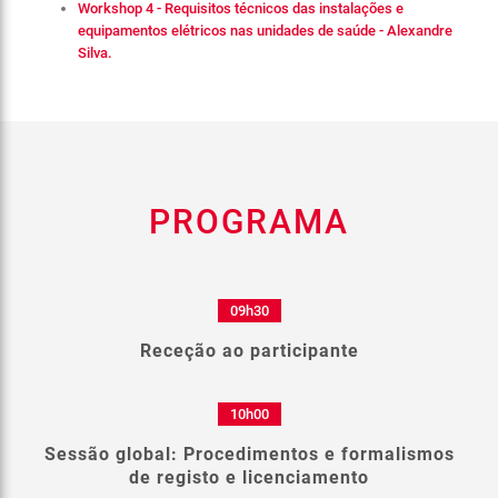
Workshop 4 - Requisitos técnicos das instalações e
equipamentos elétricos nas unidades de saúde - Alexandre
Silva.
PROGRAMA
09h30
Receção ao participante
10h00
Sessão global: Procedimentos e formalismos
de registo e licenciamento