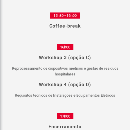
15h30 - 16h00
Coffee-break
16h00
Workshop 3 (opção C)
Reprocessamento de dispositivos médicos e gestão de resíduos
hospitalares
Workshop 4 (opção D)
Requisitos técnicos de Instalações e Equipamentos Elétricos
17h00
Encerramento