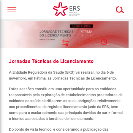
Jornadas Técnicas de Licenciamento
A
Entidade Reguladora da Saúde
(ERS) vai realizar, no dia
6 de
novembro, em Fátima
, as Jornadas Técnicas de Licenciamento.
Estas sessões constituem uma oportunidade para as entidades
responsáveis pela exploração de estabelecimentos prestadores de
cuidados de saúde clarificarem as suas obrigações relativamente
aos procedimentos de registo e licenciamento junto da ERS, bem
como para o esclarecimento das principais dúvidas de cariz formal
e técnico associadas à temática do licenciamento.
Do ponto de vista técnico, e considerando a publicação das