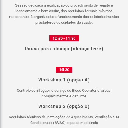
Sessão dedicada à explicação do procedimento de registo e
licenciamento e bem assim, dos requisitos formais mínimos,
respeitantes à organização e funcionamento dos estabelecimentos
prestadores de cuidados de saúde.
12h30 - 14h30
Pausa para almoço (almoço livre)
14h30
Workshop 1 (opção A)
Controlo de infeção no serviço do Bloco Operatório: áreas,
compartimentos e circuitos
Workshop 2 (opção B)
Requisitos técnicos de instalações de Aquecimento, Ventilação e Ar
Condicionado (AVAC) e gases medicinais