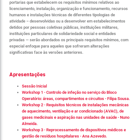
portarias que estabelecem os requisitos mínimos relativos ao
licenciamento, instalação, organização e funcionamento, recursos
humanos e instalações técnicas de diferentes tipologias de
atividade – desenvolvidas ou a desenvolver em estabelecimentos
detidos por pessoas coletivas públicas, instituições militares,
instituições particulares de solidariedade social e entidades
privadas — serão abordados os principais requisitos mínimos, com
especial enfoque para aqueles que sofreram alterações
significativas face às versões anteriores.
Apresentações
Sessão Inicial
Workshop 1 - Controlo de infeção no serviço do Bloco
Operatório: áreas, compartimentos e circuitos - Filipa Sousa.
Workshop 2 - Requisitos técnicos de instalações mecânicas
de aquecimento, ventilação e ar condicionado (AVAC), de
gases medicinais e aspiração nas unidades de saúde - Nuno
Almeida.
Workshop 3 - Reprocessamento de dispositivos médicos e
gestão de resíduos hospitalares - Ana Azevedo.