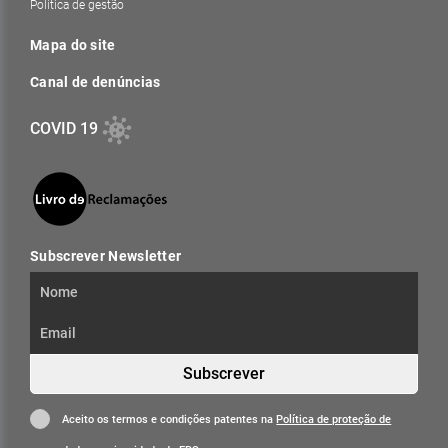
Política de gestão
Mapa do site
Canal de denúncias
COVID 19
Subscrever Newsletter
Subscrever
Aceito os termos e condições patentes na
Política de proteção de