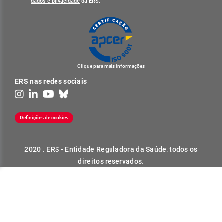
dados e privacidade
da ERS.
Clique para mais informações
ERS nas redes sociais
Definições de cookies
2020 . ERS - Entidade Reguladora da Saúde, todos os
direitos reservados.