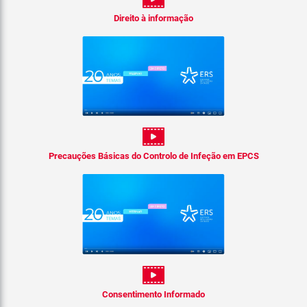
Direito à informação
Precauções Básicas do Controlo de Infeção em EPCS
Consentimento Informado