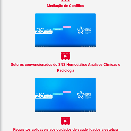
Mediação de Conflitos
Setores convencionados do SNS Hemodiálise Análises Clínicas e
Radiologia
Requisitos aplicáveis aos cuidados de saúde ligados à estética