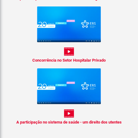
Concorrência no Setor Hospitalar Privado
A participação no sistema de saúde - um direito dos utentes