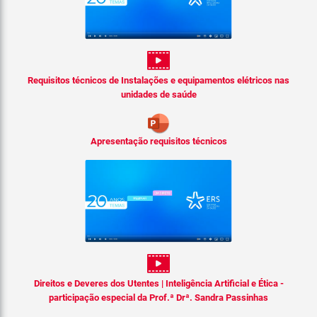
Requisitos técnicos de Instalações e equipamentos elétricos nas
unidades de saúde
Apresentação requisitos técnicos
Direitos e Deveres dos Utentes | Inteligência Artificial e Ética -
participação especial da Prof.ª Drª. Sandra Passinhas