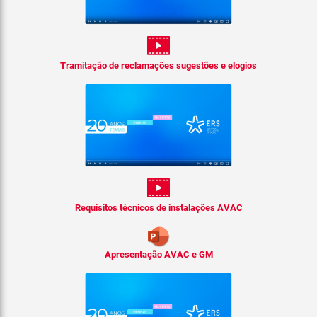
Tramitação de reclamações sugestões e elogios
Requisitos técnicos de instalações AVAC
Apresentação AVAC e GM