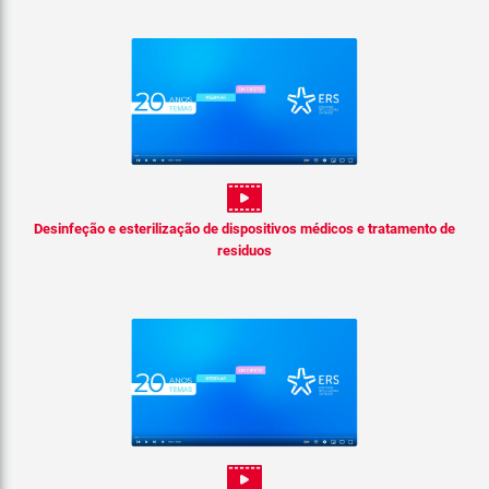
Desinfeção e esterilização de dispositivos médicos e tratamento de
residuos