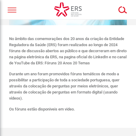
No âmbito das comemorações dos 20 anos da criação da Entidade
Reguladora da Saúde (ERS) foram realizados ao longo de 2024
fóruns de discussão abertos ao público e que decorreram em direto
na página eletrónica da ERS, na pagina oficial do LinkedIn e no canal
de YouTube da ERS: Fóruns 20 Anos 20 Temas
Durante um ano foram promovidos fóruns temáticos de modo a
possibilitar a participação de toda a sociedade portuguesa, quer
através da colocação de perguntas por meios eletrónicos, quer
através de colocação de perguntas em formato digital (usando
vídeos).
Os fóruns estão disponiveis em video.