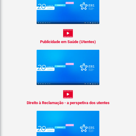
Publicidade em Saúde (Utentes)
Direito à Reclamação - a perspetiva dos utentes