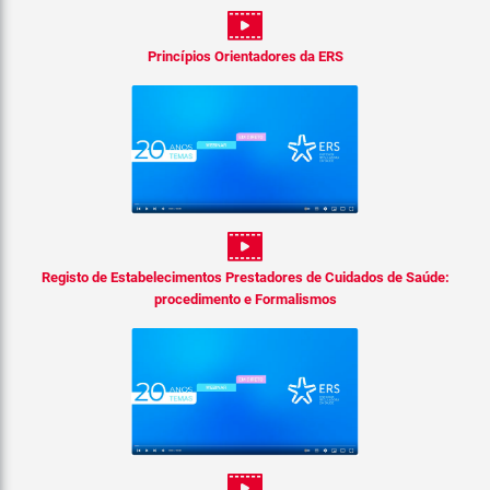
Princípios Orientadores da ERS
Registo de Estabelecimentos Prestadores de Cuidados de Saúde:
procedimento e Formalismos