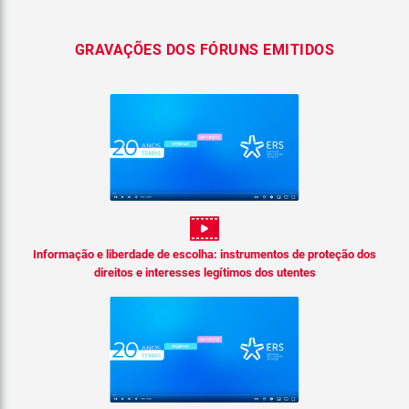
GRAVAÇÕES DOS FÓRUNS EMITIDOS
Informação e liberdade de escolha: instrumentos de proteção dos
direitos e interesses legítimos dos utentes