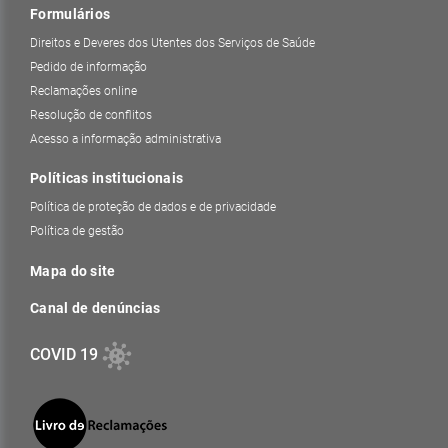
Formulários
Direitos e Deveres dos Utentes dos Serviços de Saúde
Pedido de informação
Reclamações online
Resolução de conflitos
Acesso a informação administrativa
Políticas institucionais
Política de proteção de dados e de privacidade
Política de gestão
Mapa do site
Canal de denúncias
COVID 19