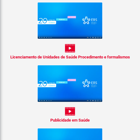
Licenciamento de Unidades de Saúde Procedimento e formalismos
Publicidade em Saúde