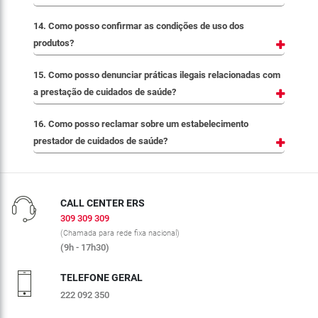
14. Como posso confirmar as condições de uso dos
produtos?
15. Como posso denunciar práticas ilegais relacionadas com
a prestação de cuidados de saúde?
16. Como posso reclamar sobre um estabelecimento
prestador de cuidados de saúde?
CALL CENTER ERS
309 309 309
(Chamada para rede fixa nacional)
(9h - 17h30)
TELEFONE GERAL
222 092 350