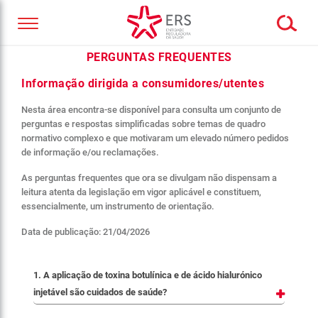
PERGUNTAS FREQUENTES
Informação dirigida a consumidores/utentes
Nesta área encontra-se disponível para consulta um conjunto de
perguntas e respostas simplificadas sobre temas de quadro
normativo complexo e que motivaram um elevado número pedidos
de informação e/ou reclamações.
As perguntas frequentes que ora se divulgam não dispensam a
leitura atenta da legislação em vigor aplicável e constituem,
essencialmente, um instrumento de orientação.
Data de publicação: 21/04/2026
1. A aplicação de toxina botulínica e de ácido hialurónico
injetável são cuidados de saúde?