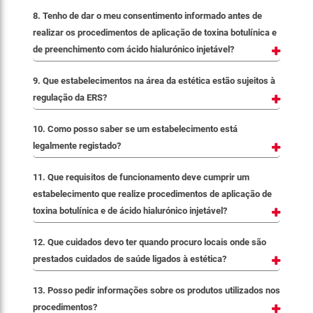
8. Tenho de dar o meu consentimento informado antes de
realizar os procedimentos de aplicação de toxina botulínica e
de preenchimento com ácido hialurónico injetável?
9. Que estabelecimentos na área da estética estão sujeitos à
regulação da ERS?
10. Como posso saber se um estabelecimento está
legalmente registado?
11. Que requisitos de funcionamento deve cumprir um
estabelecimento que realize procedimentos de aplicação de
toxina botulínica e de ácido hialurónico injetável?
12. Que cuidados devo ter quando procuro locais onde são
prestados cuidados de saúde ligados à estética?
13. Posso pedir informações sobre os produtos utilizados nos
procedimentos?