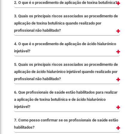
2. O que é o procedimento de aplicação de toxina botulínica?
3. Quais os principais riscos associados ao procedimento de
aplicação de toxina botulínica quando realizado por
profissional não habilitado?
4. O que é o procedimento de aplicação de ácido hialurónico
injetável?
5. Quais os principais riscos associados ao procedimento de
aplicação de ácido hialurónico injetável quando realizado por
profissional não habilitado?
6. Que profissionais de saúde estão habilitados para realizar
a aplicação de toxina botulínica e de ácido hialurónico
injetável?
7. Como posso confirmar se os profissionais de saúde estão
habilitados?