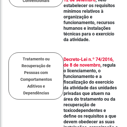
Convencionais
estabelecer os requisitos
mínimos relativos à
organização e
funcionamento, recursos
humanos e instalações
técnicas para o exercício
da atividade.
Tratamento ou
Decreto-Lei n.º 74/2016,
de 8 de novembro
, regula
Recuperação de
o licenciamento, o
Pessoas com
funcionamento e a
Comportamentos
fiscalização do exercício
Aditivos e
da atividade das unidades
Dependências
privadas que atuem na
área do tratamento ou da
recuperação de
toxicodependentes e
define os requisitos a que
devem obedecer as suas