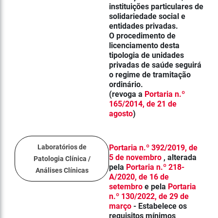
instituições particulares de
solidariedade social e
entidades privadas.
O procedimento de
licenciamento desta
tipologia de unidades
privadas de saúde seguirá
o regime de tramitação
ordinário.
(revoga a
Portaria n.º
165/2014, de 21 de
agosto
)
Laboratórios de
Portaria n.º 392/2019, de
5 de novembro
, alterada
Patologia Clínica /
pela
Portaria n.º 218-
Análises Clínicas
A/2020, de 16 de
setembro
e pela
Portaria
n.º 130/2022, de 29 de
março
- Estabelece os
requisitos mínimos