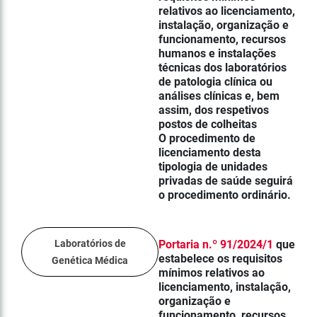
relativos ao licenciamento,
instalação, organização e
funcionamento, recursos
humanos e instalações
técnicas dos laboratórios
de patologia clínica ou
análises clínicas e, bem
assim, dos respetivos
postos de colheitas
O procedimento de
licenciamento desta
tipologia de unidades
privadas de saúde seguirá
o procedimento ordinário.
Laboratórios de
Portaria n.º 91/2024/1
que
e
stabelece os requisitos
Genética Médica
mínimos relativos ao
licenciamento, instalação,
organização e
funcionamento, recursos