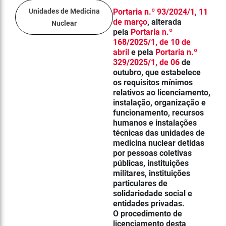
Unidades de Medicina
Portaria n.º 93/2024/1, 11
de março
, alterada
Nuclear
pela
Portaria n.º
168/2025/1, de 10 de
abril
e pela
Portaria n.º
329/2025/1, de 06
de
outubro
,
que estabelece
os requisitos mínimos
relativos ao licenciamento,
instalação, organização e
funcionamento, recursos
humanos e instalações
técnicas das unidades de
medicina nuclear detidas
por pessoas coletivas
públicas, instituições
militares, instituições
particulares de
solidariedade social e
entidades privadas.
O procedimento de
licenciamento desta