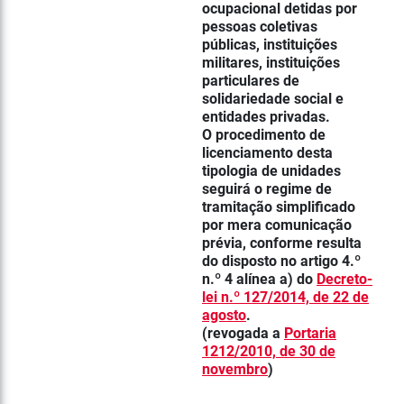
ocupacional detidas por
pessoas coletivas
públicas, instituições
militares, instituições
particulares de
solidariedade social e
entidades privadas.
O procedimento de
licenciamento desta
tipologia de unidades
seguirá o regime de
tramitação simplificado
por mera comunicação
prévia, conforme resulta
do disposto no artigo 4.º
n.º 4 alínea a) do
Decreto-
lei n.º 127/2014, de 22 de
agosto
.
(revogada a
Portaria
1212/2010, de 30 de
novembro
)