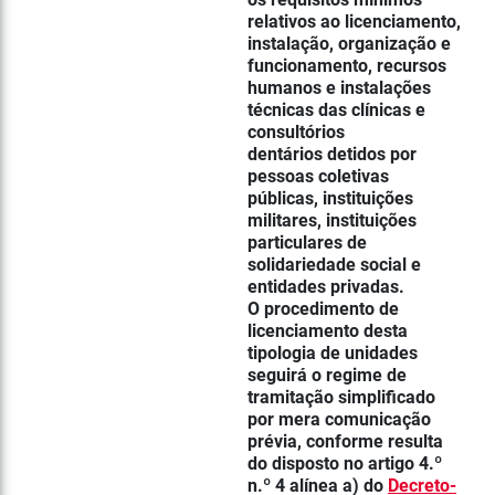
relativos ao licenciamento,
instalação, organização e
funcionamento, recursos
humanos e instalações
técnicas das clínicas e
consultórios
dentários detidos por
pessoas coletivas
públicas, instituições
militares, instituições
particulares de
solidariedade social e
entidades privadas.
O procedimento de
licenciamento desta
tipologia de unidades
seguirá o regime de
tramitação simplificado
por mera comunicação
prévia, conforme resulta
do disposto no artigo 4.º
n.º 4 alínea a) do
Decreto-