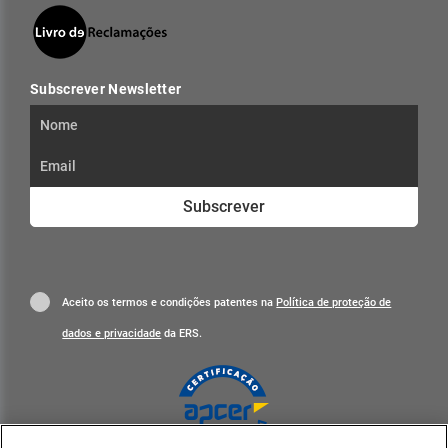
Subscrever Newsletter
Subscrever
Aceito os termos e condições patentes na
Política de proteção de
dados e privacidade
da ERS.