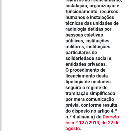
instalação, organização e
funcionamento, recursos
humanos e instalações
técnicas das unidades de
radiologia detidas por
pessoas coletivas
públicas, instituições
militares, instituições
particulares de
solidariedade social e
entidades privadas.
O procedimento de
licenciamento desta
tipologia de unidades
seguirá o regime de
tramitação simplificado
por mera comunicação
prévia, conforme resulta
do disposto no artigo 4.º
n.º 4 alínea a) do
Decreto-
lei n.º 127/2014, de 22 de
agosto
.