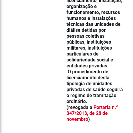
licenciamento, instalação,
organização e
funcionamento, recursos
humanos e instalações
técnicas das
unidades de
diálise
detidas por
pessoas coletivas
públicas, instituições
militares, instituições
particulares de
solidariedade social e
entidades privadas.
O procedimento de
licenciamento desta
tipologia de unidades
privadas de saúde seguirá
o regime de tramitação
ordinário.
(revogada a
Portaria n.º
347/2013, de 28 de
novembro
)