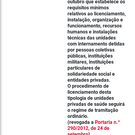
outubro que estabelece os
requisitos mínimos
relativos ao licenciamento,
instalação, organização e
funcionamento, recursos
humanos e instalações
técnicas das unidades
com internamento detidas
por pessoas coletivas
públicas, instituições
militares, instituições
particulares de
solidariedade social e
entidades privadas.
O procedimento de
licenciamento desta
tipologia de unidades
privadas de saúde seguirá
o regime de tramitação
ordinário.
(revogada a
Portaria n.º
290/2012, de 24 de
setembro
)