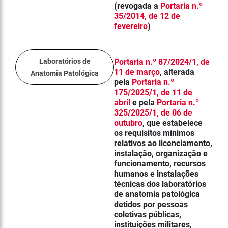
(revogada a
Portaria n.º
35/2014, de 12 de
fevereiro
)
Laboratórios de
Portaria n.º 87/2024/1, de
11 de março
, alterada
Anatomia Patológica
pela
Portaria n.º
175/2025/1, de 11 de
abril
e pela
Portaria n.º
325/2025/1, de 06 de
outubro
,
que estabelece
os requisitos mínimos
relativos ao licenciamento,
instalação, organização e
funcionamento, recursos
humanos e instalações
técnicas dos laboratórios
de anatomia patológica
detidos por pessoas
coletivas públicas,
instituições militares,