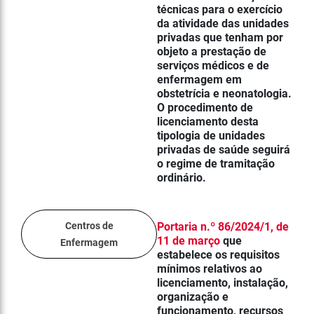
técnicas para o exercício
da atividade das unidades
privadas que tenham por
objeto a prestação de
serviços médicos e de
enfermagem em
obstetrícia e neonatologia.
O procedimento de
licenciamento desta
tipologia de unidades
privadas de saúde seguirá
o regime de tramitação
ordinário.
Centros de
Portaria n.º 86/2024/1, de
11 de março
que
Enfermagem
estabe
lece os requisitos
mínimos relativos ao
licenciamento, instalação,
organização e
funcionamento, recursos