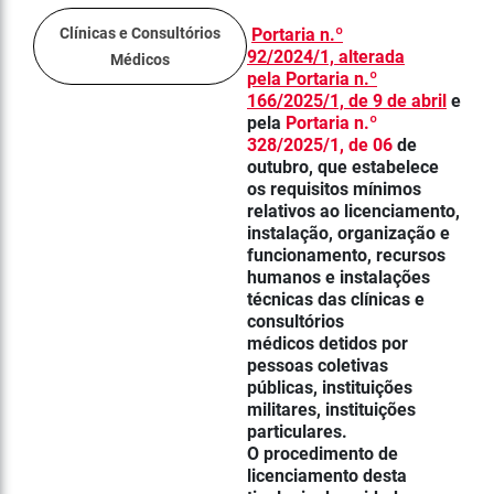
Clínicas e Consultórios
Portaria n.º
92/2024/1,
alterada
Médicos
pela
Portaria n.º
166/2025/1, de 9 de abril
e
pela
Portaria n.º
328/2025/1, de 06
de
outubro
,
que estabelece
os requisitos mínimos
relativos ao licenciamento,
instalação, organização e
funcionamento, recursos
humanos e instalações
técnicas das clínicas e
consultórios
médicos detidos por
pessoas coletivas
públicas, instituições
militares, instituições
particulares.
O procedimento de
licenciamento desta