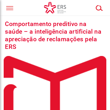
Comportamento preditivo na
saúde – a inteligência artificial na
apreciação de reclamações pela
ERS