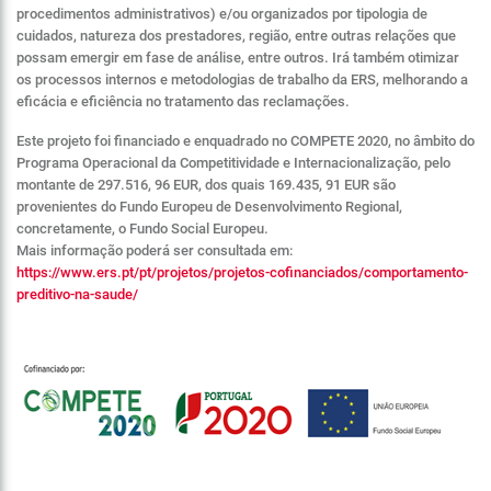
procedimentos administrativos) e/ou organizados por tipologia de
cuidados, natureza dos prestadores, região, entre outras relações que
possam emergir em fase de análise, entre outros. Irá também otimizar
os processos internos e metodologias de trabalho da ERS, melhorando a
eficácia e eficiência no tratamento das reclamações.
Este projeto foi financiado e enquadrado no COMPETE 2020, no âmbito do
Programa Operacional da Competitividade e Internacionalização, pelo
montante de 297.516, 96 EUR, dos quais 169.435, 91 EUR são
provenientes do Fundo Europeu de Desenvolvimento Regional,
concretamente, o Fundo Social Europeu.
Mais informação poderá ser consultada em:
https://www.ers.pt/pt/projetos/projetos-cofinanciados/comportamento-
preditivo-na-saude/