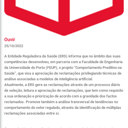
Ouvir
25/10/2022
A Entidade Reguladora da Saúde (ERS) informa que no âmbito das suas
competências desenvolveu, em parceria com a Faculdade de Engenharia
da Universidade do Porto (FEUP), o projeto “Comportamento Preditivo na
Saúde”, que visa a apreciação de reclamações privilegiando técnicas de
análise associadas a modelos de inteligência artificial.
Atualmente, a ERS gere as reclamações através de um processo diário
de seleção, leitura e apreciação de reclamações, que tem como requisito
a sua ordenação e priorização de acordo com a gravidade dos factos
reclamados. Promove também a análise transversal de tendências no
comportamento do setor regulado, através da identificação de múltiplas
reclamações associadas entre si.