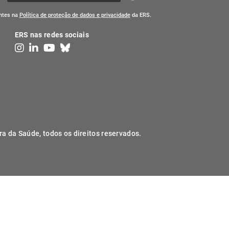
entes na
Política de proteção de dados e privacidade
da ERS.
ERS nas redes sociais
ra da Saúde, todos os direitos reservados.