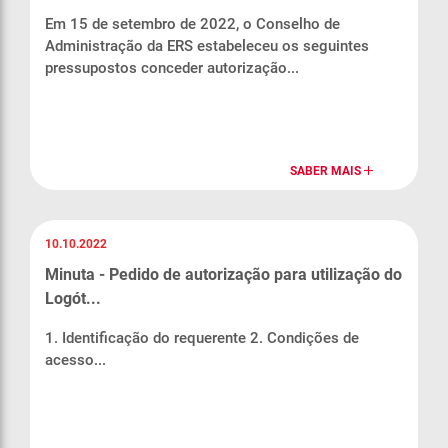
Em 15 de setembro de 2022, o Conselho de
Administração da ERS estabeleceu os seguintes
pressupostos conceder autorização...
SABER MAIS
10.10.2022
Minuta - Pedido de autorização para utilização do
Logót...
1. Identificação do requerente 2. Condições de
acesso...