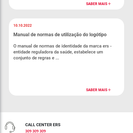
SABER MAIS
10.10.2022
Manual de normas de utilização do logótipo
O manual de normas de identidade da marca ers -
entidade reguladora da saúde, estabelece um
conjunto de regras e ...
SABER MAIS
CALL CENTER ERS
309 309 309