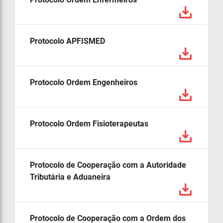
Protocolo APFISMED
Protocolo Ordem Engenheiros
Protocolo Ordem Fisioterapeutas
Protocolo de Cooperação com a Autoridade
Tributária e Aduaneira
Protocolo de Cooperação com a Ordem dos