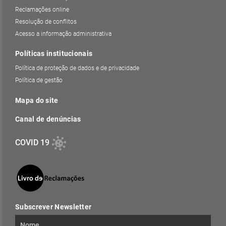
Reclamações online
Resolução de conflitos
Acesso a informação administrativa
Políticas institucionais
Política de proteção de dados e de privacidade
Política de gestão
Mapa do site
Canal de denúncias
COVID 19
Subscrever Newsletter