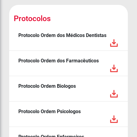
Protocolos
Protocolo Ordem dos Médicos Dentistas
Protocolo Ordem dos Farmacêuticos
Protocolo Ordem Biologos
Protocolo Ordem Psicologos
Protocolo Ordem Enfermeiros