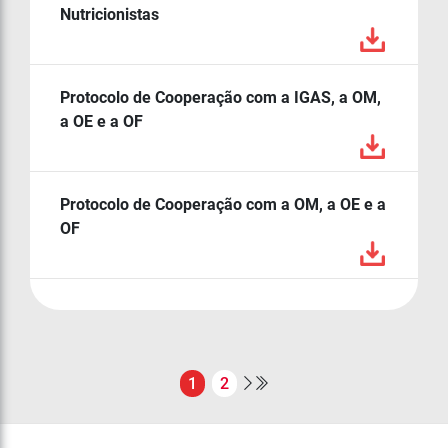
Nutricionistas
Protocolo de Cooperação com a IGAS, a OM,
a OE e a OF
Protocolo de Cooperação com a OM, a OE e a
OF
1
2