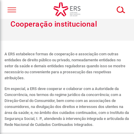
Cooperação institucional
A ERS estabelece formas de cooperação e associação com outras
entidades de direito público ou privado, nomeadamente entidades no
setor da saúde e demais entidades reguladoras quando isso se mostre
necessário ou conveniente para a prossecução das respetivas
atribuições.
Em especial, a ERS deve cooperar e colaborar com a Autoridade da
Concorrência, nos termos do regime jurídico da concorrência; com a
Direção-Geral do Consumidor, bem como com as associações de
consumidores, na divulgação dos direitos e interesses dos utentes na
área da saúde; e, no âmbito dos cuidados continuados, com o Instituto da
Segurança Social, I. P., atendendo à intervenção integrada e articulada da
Rede Nacional de Cuidados Continuados Integrados.