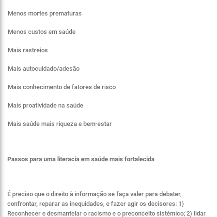
Menos mortes prematuras
Menos custos em saúde
Mais rastreios
Mais autocuidado/adesão
Mais conhecimento de fatores de risco
Mais proatividade na saúde
Mais saúde mais riqueza e bem-estar
Passos para uma literacia em saúde mais fortalecida
É preciso que o direito à informação se faça valer para debater,
confrontar, reparar as inequidades, e fazer agir os decisores: 1)
Reconhecer e desmantelar o racismo e o preconceito sistémico; 2) lidar