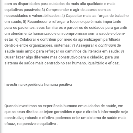
com as disparidades para cuidados da mais alta qualidade e mais
equitativos possíveis; 3) Compreender e agir de acordo com as
necessidades e vulnerabilidades; 4) Capacitar mais as forças de trabalho
em saúde; 5) Reconhecer e reforçar o foco no que é mais importante
para os pacientes, seus familiares e parceiros de cuidados para garantir
um atendimento humanizado e um compromisso com a saúde e o bem-
estar; 6) Colaborar e contribuir por meio da aprendizagem partilhada
dentro e entre organizações, sistemas; 7) Assegurar o
continuum
de
saúde mais amplo para reforçar os caminhos da literacia em saude; 8)
Ousar fazer algo diferente mas construtivo para o cidadão, para um
sistema de saúde mais centrado no ser humano, igualitário e eficaz.
Investir na experiência humana positiva
Quando investimos na experiência humana em cuidados de saúde, em
que os seus direitos estejam garantidos e que o direito à informação seja
construtivo, robusto e efetivo, podemos criar um sistema de saúde mais
eficaz, responsivo e equitativo .