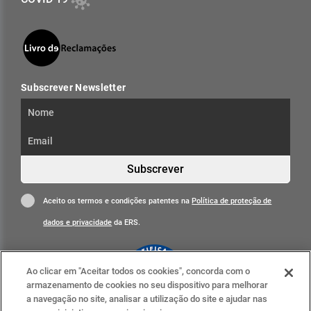
Subscrever Newsletter
Subscrever
Aceito os termos e condições patentes na
Política de proteção de
dados e privacidade
da ERS.
Ao clicar em "Aceitar todos os cookies", concorda com o
armazenamento de cookies no seu dispositivo para melhorar
a navegação no site, analisar a utilização do site e ajudar nas