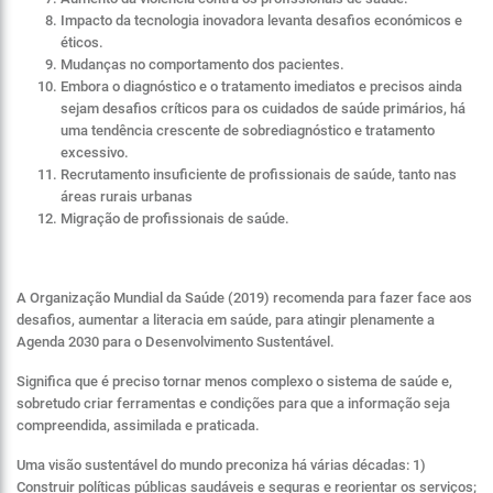
Impacto da tecnologia inovadora levanta desafios económicos e
éticos.
Mudanças no comportamento dos pacientes.
Embora o diagnóstico e o tratamento imediatos e precisos ainda
sejam desafios críticos para os cuidados de saúde primários, há
uma tendência crescente de sobrediagnóstico e tratamento
excessivo.
Recrutamento insuficiente de profissionais de saúde, tanto nas
áreas rurais urbanas
Migração de profissionais de saúde.
A Organização Mundial da Saúde (2019) recomenda para fazer face aos
desafios, aumentar a literacia em saúde, para atingir plenamente a
Agenda 2030 para o Desenvolvimento Sustentável.
Significa que é preciso tornar menos complexo o sistema de saúde e,
sobretudo criar ferramentas e condições para que a informação seja
compreendida, assimilada e praticada.
Uma visão sustentável do mundo preconiza há várias décadas: 1)
Construir políticas públicas saudáveis e seguras e reorientar os serviços;