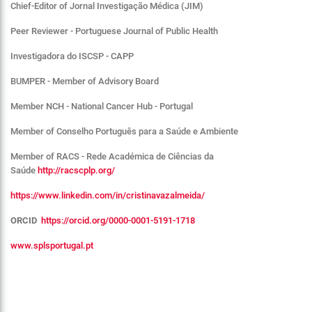
Chief-Editor of Jornal Investigação Médica (JIM)
Peer Reviewer - Portuguese Journal of Public Health
Investigadora do ISCSP - CAPP
BUMPER - Member of Advisory Board
Member NCH - National Cancer Hub - Portugal
Member of Conselho Português para a Saúde e Ambiente
Member of RACS - Rede Académica de Ciências da
Saúde
http://racscplp.org/
https://www.linkedin.com/in/cristinavazalmeida/
ORCID
https://orcid.org/0000-0001-5191-1718
www.splsportugal.pt