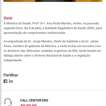
Ouvir
A Ministra da Saúde, Profª Drª. Ana Paula Martins, visitou, na passada
segunda-feira, dia 8 de julho, a Entidade Reguladora da Saúde (ERS), para
apresentação de cumprimentos institucionais.
Acompanhada do Dr. Jorge Mendes, Chefe de Gabinete e do Dr. Jaime
Alves, membro do gabinete da Ministra, a visita incluiu um encontro com
os diretores das diferentes unidades orgânicas da ERS, tendo havido um
diálogo aberto sobre o Sistema Nacional de Saúde e a regulação
independente
Partilhar
CALL CENTER ERS
309 309 309