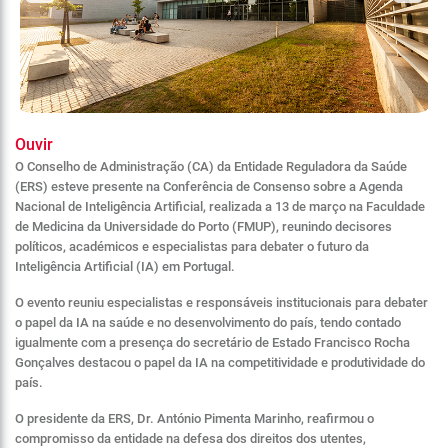
Ouvir
O Conselho de Administração (CA) da Entidade Reguladora da Saúde
(ERS) esteve presente na Conferência de Consenso sobre a Agenda
Nacional de Inteligência Artificial, realizada a 13 de março na Faculdade
de Medicina da Universidade do Porto (FMUP), reunindo decisores
políticos, académicos e especialistas para debater o futuro da
Inteligência Artificial (IA) em Portugal.
O evento reuniu especialistas e responsáveis institucionais para debater
o papel da IA na saúde e no desenvolvimento do país, tendo contado
igualmente com a presença do secretário de Estado Francisco Rocha
Gonçalves destacou o papel da IA na competitividade e produtividade do
país.
O presidente da ERS, Dr. António Pimenta Marinho, reafirmou o
compromisso da entidade na defesa dos direitos dos utentes,