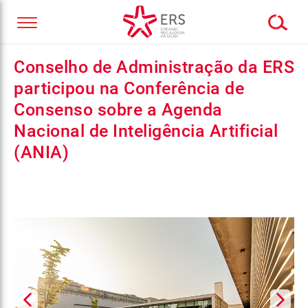
Conselho de Administração da ERS
participou na Conferência de
Consenso sobre a Agenda
Nacional de Inteligência Artificial
(ANIA)