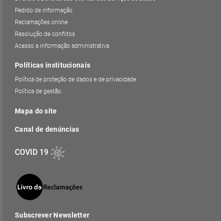
Pedido de informação
Reclamações online
Resolução de conflitos
Acesso a informação administrativa
Políticas institucionais
Política de proteção de dados e de privacidade
Política de gestão
Mapa do site
Canal de denúncias
COVID 19
Subscrever Newsletter