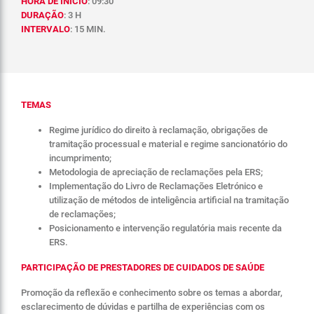
HORA DE INÍCIO
: 09:30
DURAÇÃO
: 3 H
INTERVALO
: 15 MIN.
TEMAS
Regime jurídico do direito à reclamação, obrigações de
tramitação processual e material e regime sancionatório do
incumprimento;
Metodologia de apreciação de reclamações pela ERS;
Implementação do Livro de Reclamações Eletrónico e
utilização de métodos de inteligência artificial na tramitação
de reclamações;
Posicionamento e intervenção regulatória mais recente da
ERS.
PARTICIPAÇÃO DE PRESTADORES DE CUIDADOS DE SAÚDE
Promoção da reflexão e conhecimento sobre os temas a abordar,
esclarecimento de dúvidas e partilha de experiências com os