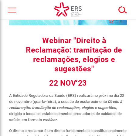
Webinar "Direito à
Reclamação: tramitação de
reclamações, elogios e
sugestões"
22 NOV’23
A Entidade Reguladora da Saúde (ERS) realizará no próximo dia 22
de novembro (quarta-feira), a sessão de esclarecimento
Direito à
reclamação: tramitação de reclamações, elogios e sugestões
,
dirigida a todos os estabelecimentos prestadores de cuidados de
saúde, em formato
webinar
.
O direito a reclamar é um direito fundamental e constitucionalmente