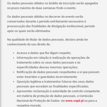
Os dados pessoais obtidos no âmbito da inscrição serão apagados
no prazo máximo de duas semanas findo o evento.
Os dados pessoais obtidos no decorrer do evento serão
conservados durante o período estritamente necessário à
prossecução das finalidades de divulgação institucional, período
após os quais serão eliminados.
Na qualidade de titular de dados pessoais, declara ainda ter
conhecimento do seu direito de:
Acesso a dados que lhe digam respeito;
Informação em relação à realização de operações de
tratamento sobre os seus dados pessoais e às
especificidades dessas mesmas operações;
Retificação de dados pessoais respeitantes a si que possam
estar inseridos e guardados incorretamente;
Oposição legitima a tratamentos futuros dos seus dados
pessoais que excedam as finalidades especificadas;
Apresentar reclamação à autoridade de controlo competente
em matéria de proteção de dados pessoais, a Comissão
Nacional de Proteção de Dados: via
www.cnpd.pt
ou para a
respetiva morada.