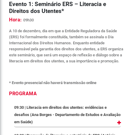
Evento 1: Seminário ERS – Literacia e
Direitos dos Utentes*
Hora:
09h30
A 10 de dezembro, dia em que a Entidade Reguladora da Saúde
(ERS) foi formalmente constituída, também se assinala o Dia
Internacional dos Direitos Humanos. Enquanto entidade
responsável pela garantia dos direitos dos utentes, a ERS organiza
este seminário, que será um espaço de reflexão e diálogo sobre a
literacia em direitos dos utentes, a sua importância e promoção.
* Evento presencial não haverá transmissão online
PROGRAMA
09:30 | Literacia em direitos dos utentes: evidências e
desafios (Ana Borges - Departamento de Estudos e Avaliação
em Saúde)