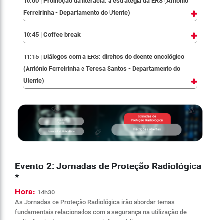
10:00 | Promoção da literacia: a estratégia da ERS (António
Ferreirinha - Departamento do Utente)
10:45 | Coffee break
11:15 | Diálogos com a ERS: direitos do doente oncológico
(António Ferreirinha e Teresa Santos - Departamento do
Utente)
Evento 2: Jornadas de Proteção Radiológica
*
Hora:
14h30
As Jornadas de Proteção Radiológica irão abordar temas
fundamentais relacionados com a segurança na utilização de