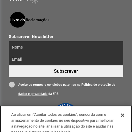
Subscrever Newsletter
Subscrever
Aceito os termos e condições patentes na
Política de proteção de
dados e privacidade
da ERS.
Ao clicar em "Aceitar todos os cookies", concorda com o
armazenamento de cookies no seu dispositivo para melhorar
a navegação no site, analisar a utilização do site e ajudar nas