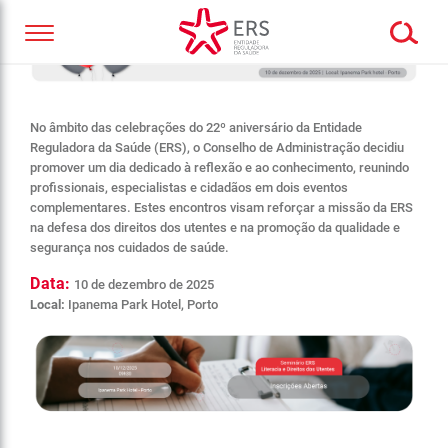
No âmbito das celebrações do 22º aniversário da Entidade
Reguladora da Saúde (ERS), o Conselho de Administração decidiu
promover um dia dedicado à reflexão e ao conhecimento, reunindo
profissionais, especialistas e cidadãos em dois eventos
complementares. Estes encontros visam reforçar a missão da ERS
na defesa dos direitos dos utentes e na promoção da qualidade e
segurança nos cuidados de saúde.
Data:
10 de dezembro de 2025
Local:
Ipanema Park Hotel, Porto