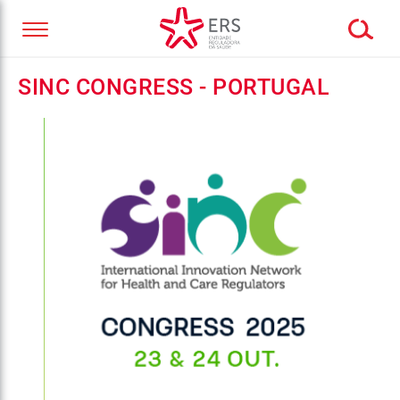
SINC CONGRESS - PORTUGAL