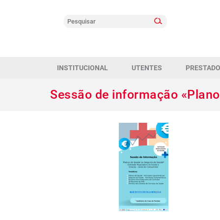
INSTITUCIONAL
UTENTES
PRESTAD
Sessão de informação «Planos