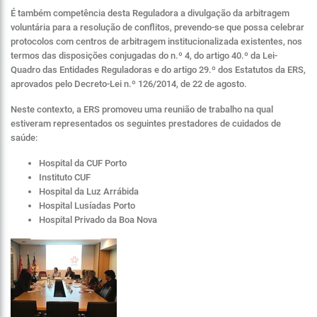
É também competência desta Reguladora a divulgação da arbitragem
voluntária para a resolução de conflitos, prevendo-se que possa celebrar
protocolos com centros de arbitragem institucionalizada existentes, nos
termos das disposições conjugadas do n.º 4, do artigo 40.º da Lei-
Quadro das Entidades Reguladoras e do artigo 29.º dos Estatutos da ERS,
aprovados pelo Decreto-Lei n.º 126/2014, de 22 de agosto.
Neste contexto, a ERS promoveu uma reunião de trabalho na qual
estiveram representados os seguintes prestadores de cuidados de
saúde:
Hospital da CUF Porto
Instituto CUF
Hospital da Luz Arrábida
Hospital Lusíadas Porto
Hospital Privado da Boa Nova