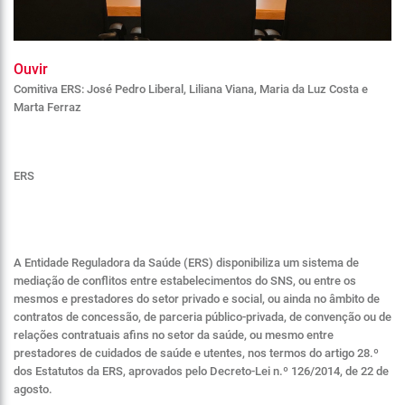
Ouvir
Comitiva ERS: José Pedro Liberal, Liliana Viana, Maria da Luz Costa e
Marta Ferraz
ERS
A Entidade Reguladora da Saúde (ERS) disponibiliza um sistema de
mediação de conflitos entre estabelecimentos do SNS, ou entre os
mesmos e prestadores do setor privado e social, ou ainda no âmbito de
contratos de concessão, de parceria público-privada, de convenção ou de
relações contratuais afins no setor da saúde, ou mesmo entre
prestadores de cuidados de saúde e utentes, nos termos do artigo 28.º
dos Estatutos da ERS, aprovados pelo Decreto-Lei n.º 126/2014, de 22 de
agosto.