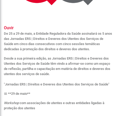
Ouvir
De 25 a 29 de maio, a Entidade Reguladora da Saúde assinalará os 5 anos
das Jornadas ERS | Direitos e Deveres dos Utentes dos Serviços de
Saúde em cinco dias consecutivos com cinco sessões temáticas
dedicadas à promoção dos direitos e deveres dos utentes.
Desde a sua primeira edição, as
Jornadas ERS | Direitos e Deveres dos
Utentes dos Serviços de Saúde
têm vindo a afirmar-se como um espaço
de reflexão, partilha e capacitação em matéria de direitos e deveres dos
utentes dos serviços de saúde.
"Jornadas ERS | Direitos e Deveres dos Utentes dos Serviços de Saúde"
📅 **29 de maio**
Workshop
com associações de utentes e outras entidades ligadas à
proteção dos utentes