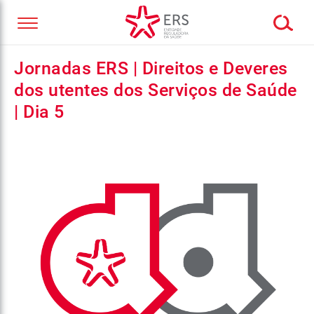
Jornadas ERS | Direitos e Deveres
dos utentes dos Serviços de Saúde
| Dia 5