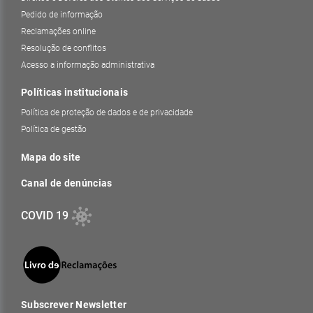
Pedido de informação
Reclamações online
Resolução de conflitos
Acesso a informação administrativa
Políticas institucionais
Política de proteção de dados e de privacidade
Política de gestão
Mapa do site
Canal de denúncias
COVID 19
Subscrever Newsletter