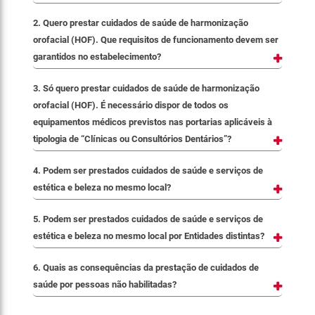
2. Quero prestar cuidados de saúde de harmonização
orofacial (HOF). Que requisitos de funcionamento devem ser
garantidos no estabelecimento?
3. Só quero prestar cuidados de saúde de harmonização
orofacial (HOF). É necessário dispor de todos os
equipamentos médicos previstos nas portarias aplicáveis à
tipologia de “Clínicas ou Consultórios Dentários”?
4. Podem ser prestados cuidados de saúde e serviços de
estética e beleza no mesmo local?
5. Podem ser prestados cuidados de saúde e serviços de
estética e beleza no mesmo local por Entidades distintas?
6. Quais as consequências da prestação de cuidados de
saúde por pessoas não habilitadas?