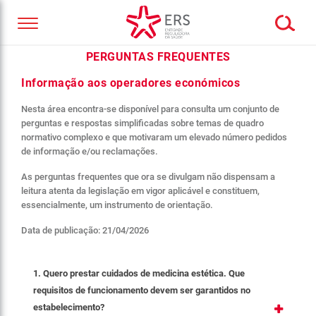
PERGUNTAS FREQUENTES
Informação aos operadores económicos
Nesta área encontra-se disponível para consulta um conjunto de
perguntas e respostas simplificadas sobre temas de quadro
normativo complexo e que motivaram um elevado número pedidos
de informação e/ou reclamações.
As perguntas frequentes que ora se divulgam não dispensam a
leitura atenta da legislação em vigor aplicável e constituem,
essencialmente, um instrumento de orientação.
Data de publicação: 21/04/2026
1. Quero prestar cuidados de medicina estética. Que
requisitos de funcionamento devem ser garantidos no
estabelecimento?