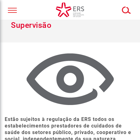
Supervisão
Estão sujeitos à regulação da ERS todos os
estabelecimentos prestadores de cuidados de
saúde dos setores público, privado, cooperativo e
social, independentemente da sua natureza