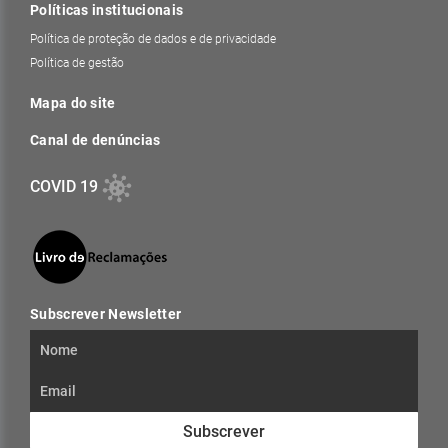
Políticas institucionais
Política de proteção de dados e de privacidade
Política de gestão
Mapa do site
Canal de denúncias
COVID 19
Subscrever Newsletter
Subscrever