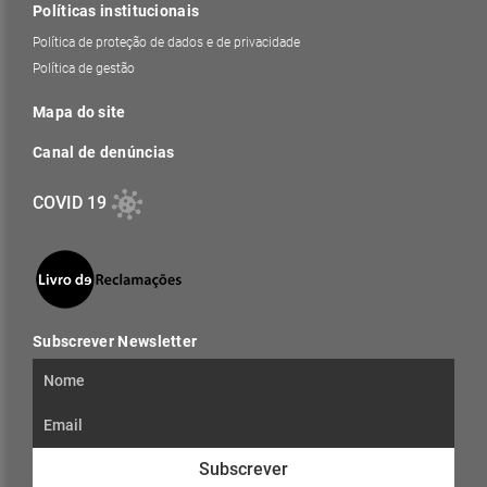
Políticas institucionais
Política de proteção de dados e de privacidade
Política de gestão
Mapa do site
Canal de denúncias
COVID 19
Subscrever Newsletter
Subscrever