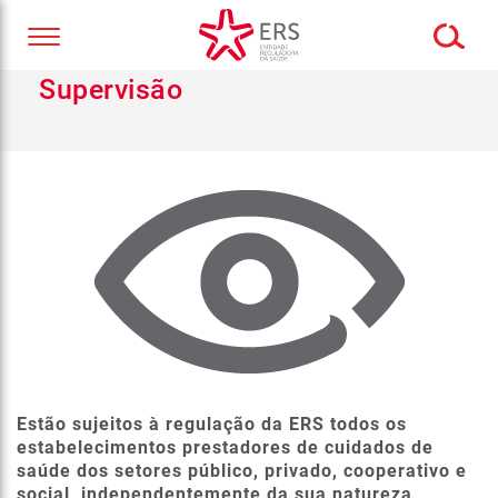
Supervisão
Estão sujeitos à regulação da ERS todos os
estabelecimentos prestadores de cuidados de
saúde dos setores público, privado, cooperativo e
social, independentemente da sua natureza