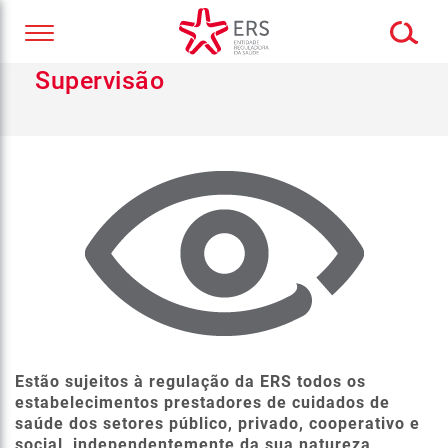
Supervisão
Estão sujeitos à regulação da ERS todos os
estabelecimentos prestadores de cuidados de
saúde dos setores público, privado, cooperativo e
social, independentemente da sua natureza