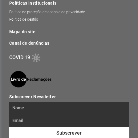
Políticas institucionais
Política de proteção de dados e de privacidade
Política de gestão
Mapa do site
Canal de denúncias
COVID 19
Subscrever Newsletter
Subscrever