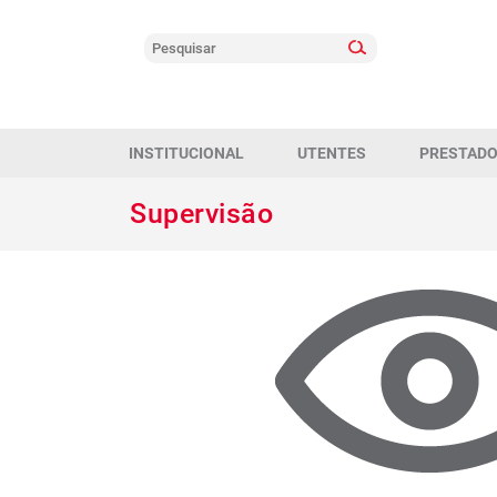
INSTITUCIONAL
UTENTES
PRESTAD
Supervisão