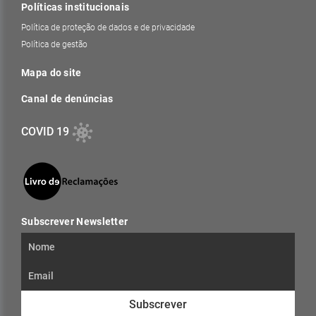
Políticas institucionais
Política de proteção de dados e de privacidade
Política de gestão
Mapa do site
Canal de denúncias
COVID 19
Subscrever Newsletter
Subscrever