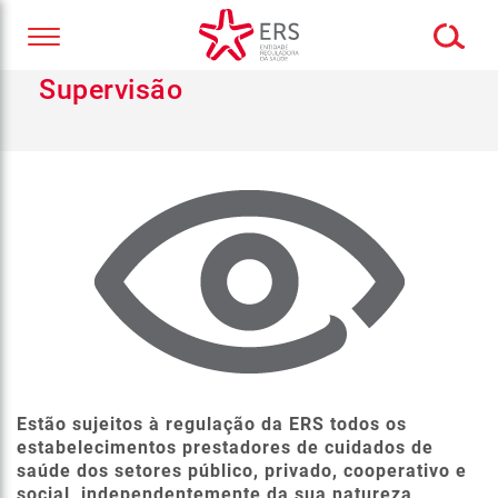
Supervisão
Estão sujeitos à regulação da ERS todos os
estabelecimentos prestadores de cuidados de
saúde dos setores público, privado, cooperativo e
social, independentemente da sua natureza