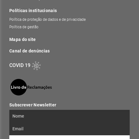
Políticas institucionais
Política de proteção de dados e de privacidade
Política de gestão
Mapa do site
Canal de denúncias
COVID 19
Subscrever Newsletter