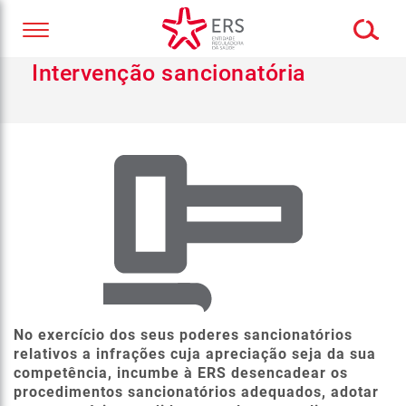
Intervenção sancionatória
No exercício dos seus poderes sancionatórios
relativos a infrações cuja apreciação seja da sua
competência, incumbe à ERS desencadear os
procedimentos sancionatórios adequados, adotar