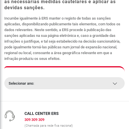
as necessárias medidas cautelares e aplicar as
devidas sanções.
Incumbe igualmente à ERS manter o registo de todas as sanções
aplicadas, disponibilizando publicamente tais elementos, com todos os
dados relevantes. Neste sentido, a ERS procede à publicação das
sanções aplicadas na sua página eletrónica e, caso a gravidade das
infrações o justifique, e tal seja estabelecido na decisão sancionatória,
pode igualmente torná-las públicas num jornal de expansão nacional,
regional ou local, consoante a área geográfica relevante em que a
infração produziu os seus efeitos.
Selecionar ano:
CALL CENTER ERS
309 309 309
(Chamada para rede fixa nacional)