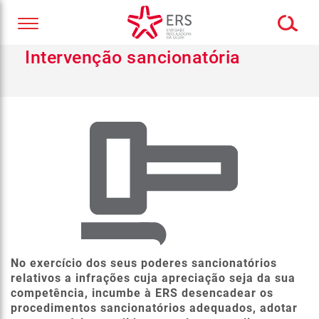
Intervenção sancionatória
No exercício dos seus poderes sancionatórios
relativos a infrações cuja apreciação seja da sua
competência, incumbe à ERS desencadear os
procedimentos sancionatórios adequados, adotar