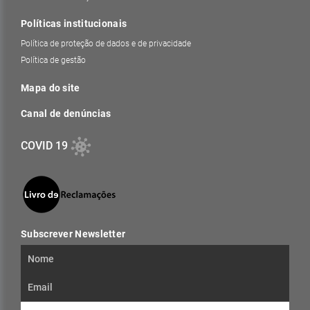
Políticas institucionais
Política de proteção de dados e de privacidade
Política de gestão
Mapa do site
Canal de denúncias
COVID 19
Subscrever Newsletter