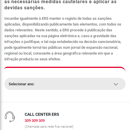
as necessárias medidas cautelares e aplicar as
devidas sanções.
Incumbe igualmente à ERS manter o registo de todas as sanções
aplicadas, disponibilizando publicamente tais elementos, com todos os
dados relevantes. Neste sentido, a ERS procede à publicação das
sanções aplicadas na sua página eletrónica e, caso a gravidade das
infrações o justifique, e tal seja estabelecido na decisão sancionatória,
pode igualmente torná-las públicas num jornal de expansão nacional,
regional ou local, consoante a área geográfica relevante em que a
infração produziu os seus efeitos.
Selecionar ano:
CALL CENTER ERS
309 309 309
(Chamada para rede fixa nacional)