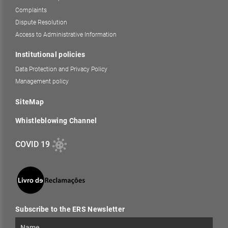
Complaints
Dispute Resolution
Access to Administrative Information
Institutional policies
Data Protection and Privacy Policy
Management policy
SiteMap
Whistleblowing Channel
COVID 19
Subscribe to the ERS Newsletter