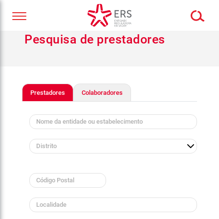
Pesquisa de prestadores