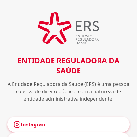
ENTIDADE REGULADORA DA
SAÚDE
A Entidade Reguladora da Saúde (ERS) é uma pessoa
coletiva de direito público, com a natureza de
entidade administrativa independente.
Instagram