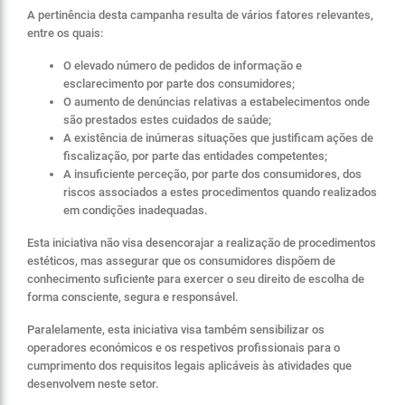
A pertinência desta campanha resulta de vários fatores relevantes,
entre os quais:
O elevado número de pedidos de informação e
esclarecimento por parte dos consumidores;
O aumento de denúncias relativas a estabelecimentos onde
são prestados estes cuidados de saúde;
A existência de inúmeras situações que justificam ações de
fiscalização, por parte das entidades competentes;
A insuficiente perceção, por parte dos consumidores, dos
riscos associados a estes procedimentos quando realizados
em condições inadequadas.
Esta iniciativa não visa desencorajar a realização de procedimentos
estéticos, mas assegurar que os consumidores dispõem de
conhecimento suficiente para exercer o seu direito de escolha de
forma consciente, segura e responsável.
Paralelamente, esta iniciativa visa também sensibilizar os
operadores económicos e os respetivos profissionais para o
cumprimento dos requisitos legais aplicáveis às atividades que
desenvolvem neste setor.