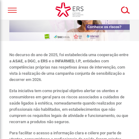
No decurso do ano de 2025, foi estabelecida uma cooperação entre
a
ASAE
, a
DGC
, a
ERS
e o
INFARMED, I.P.
, entidades com
competências próprias nas respetivas áreas de intervenção, com
vista à realização de uma campanha conjunta de sensibilização a
decorrer em 2026.
Esta iniciativa tem como principal objetivo alertar os utentes e
consumidores em geral para os riscos associados a cuidados de
saúde ligados à estética, nomeadamente quando realizados por
profissionais não habilitados, em estabelecimentos que não
cumprem os requisitos legais de atividade e funcionamento, ou que
recorram a produtos não seguros.
Para facilitar o acesso a informação clara e célere por parte de