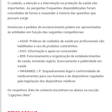
O cuidado, a atenção e a intervenção na proteção da saúde são
importantes. As perguntas frequentes disponibilizadas foram
concebidas de forma a responder à maioria das questões que
possam surgir.
Denúncias e pedidos de esclarecimento podem ser apresentados
às entidades em função das seguintes competências:
» ASAE: Práticas de cuidados de saúde por profissionais não
habilitados e uso de produtos contrafeitos
» DGC: Informação e apoio ao consumidor
» ERS: Funcionamento e organização de estabelecimentos
de saúde, incluindo registo, licenciamento e publicidade em
saúde
» INFARMED, I.P.: Enquadramento legal e conformidade de
medicamentos para uso humano e de dispositivos regulados
pela legislação dos dispositivos médicos
Os respetivos
links
de contacto encontram-se abaixo na secção
“Ligações Úteis”