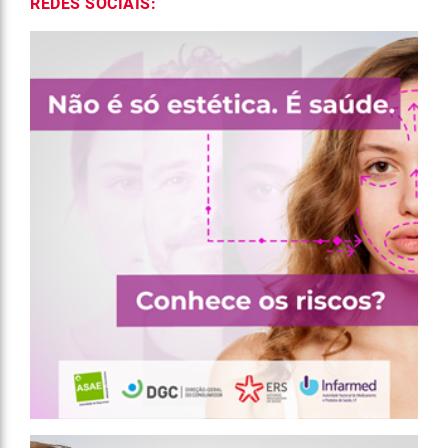
REDES SOCIAIS: