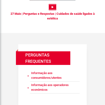
27 Maio | Perguntas e Respostas | Cuidados de saúde ligados à
estética
PERGUNTAS
FREQUENTES
Informação aos
consumidores/utentes
Informação aos operadores
económicos