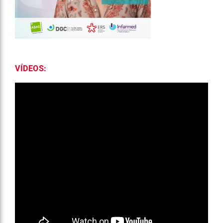
VÍDEOS: