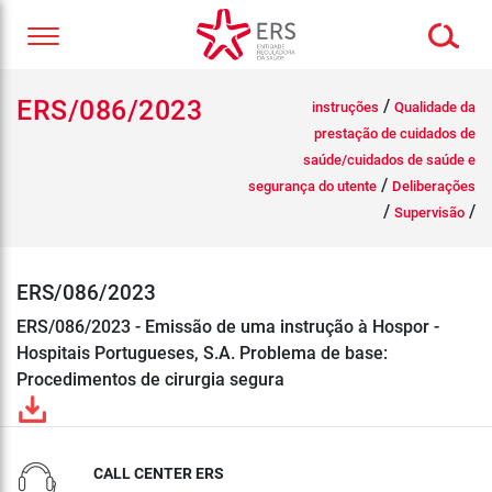
ERS/086/2023
/
instruções
Qualidade da
prestação de cuidados de
saúde/cuidados de saúde e
/
segurança do utente
Deliberações
/
/
Supervisão
ERS/086/2023
ERS/086/2023 - Emissão de uma instrução à Hospor -
Hospitais Portugueses, S.A. Problema de base:
Procedimentos de cirurgia segura
CALL CENTER ERS