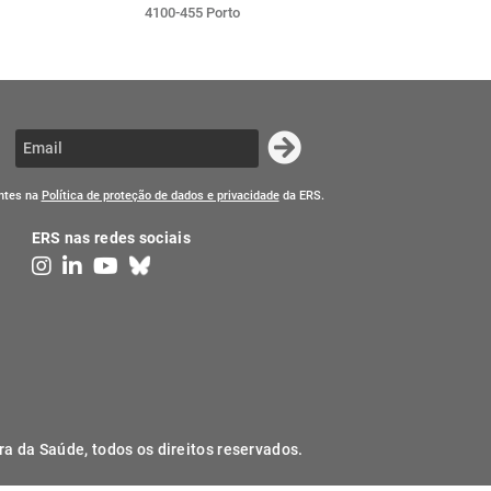
4100-455 Porto
entes na
Política de proteção de dados e privacidade
da ERS.
ERS nas redes sociais
ra da Saúde, todos os direitos reservados.