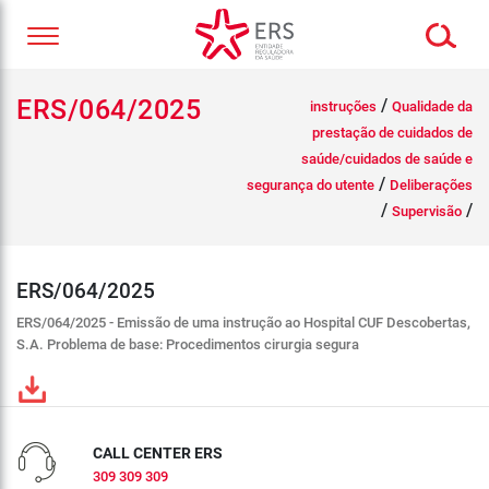
ERS/064/2025
/
instruções
Qualidade da
prestação de cuidados de
saúde/cuidados de saúde e
/
segurança do utente
Deliberações
/
/
Supervisão
ERS/064/2025
ERS/064/2025 - Emissão de uma instrução ao Hospital CUF Descobertas,
S.A. Problema de base: Procedimentos cirurgia segura
CALL CENTER ERS
309 309 309