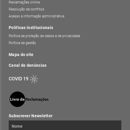
Reclamações online
Resolução de conflitos
Acesso a informação administrativa
Políticas institucionais
Política de proteção de dados e de privacidade
Política de gestão
Mapa do site
Canal de denúncias
COVID 19
Subscrever Newsletter