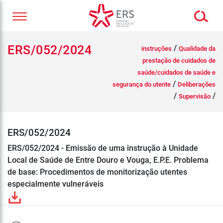
ERS/052/2024
/
instruções
Qualidade da
prestação de cuidados de
saúde/cuidados de saúde e
/
segurança do utente
Deliberações
/
/
Supervisão
ERS/052/2024
ERS/052/2024 - Emissão de uma instrução à Unidade
Local de Saúde de Entre Douro e Vouga, E.P.E. Problema
de base: Procedimentos de monitorização utentes
especialmente vulneráveis