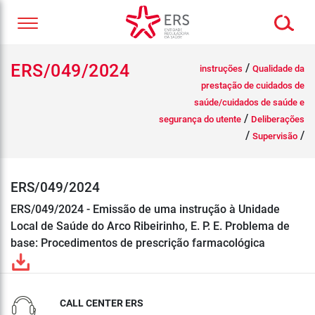
ERS/049/2024
/
instruções
Qualidade da
prestação de cuidados de
saúde/cuidados de saúde e
/
segurança do utente
Deliberações
/
/
Supervisão
ERS/049/2024
ERS/049/2024 - Emissão de uma instrução à Unidade
Local de Saúde do Arco Ribeirinho, E. P. E. Problema de
base: Procedimentos de prescrição farmacológica
CALL CENTER ERS