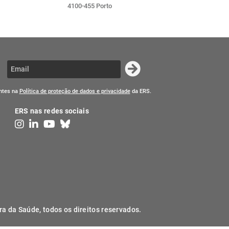
4100-455 Porto
entes na
Política de proteção de dados e privacidade
da ERS.
ERS nas redes sociais
ra da Saúde, todos os direitos reservados.