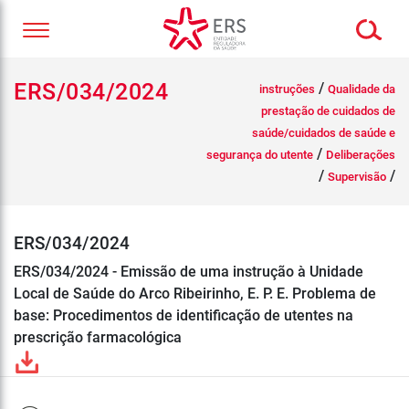
ERS/034/2024
/
instruções
Qualidade da
prestação de cuidados de
saúde/cuidados de saúde e
/
segurança do utente
Deliberações
/
/
Supervisão
ERS/034/2024
ERS/034/2024 - Emissão de uma instrução à Unidade
Local de Saúde do Arco Ribeirinho, E. P. E. Problema de
base: Procedimentos de identificação de utentes na
prescrição farmacológica