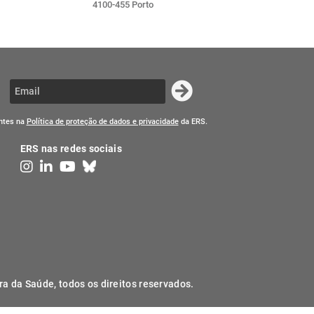
4100-455 Porto
entes na
Política de proteção de dados e privacidade
da ERS.
ERS nas redes sociais
ra da Saúde, todos os direitos reservados.