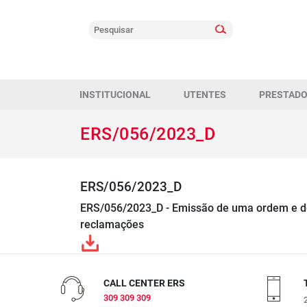
INSTITUCIONAL
UTENTES
PRESTAD
ERS/056/2023_D
ERS/056/2023_D
ERS/056/2023_D - Emissão de uma ordem e de 
reclamações
CALL CENTER ERS
309 309 309