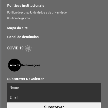
Políticas institucionais
Política de proteção de dados e de privacidade
Política de gestão
Mapa do site
Canal de denúncias
COVID 19
Subscrever Newsletter
Subscrever