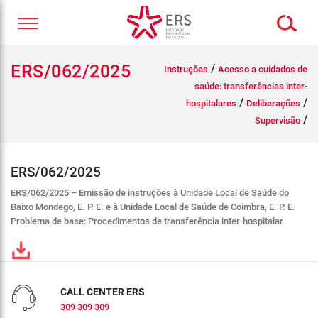
ERS/062/2025
/
Instruções
Acesso a cuidados de
saúde: transferências inter-
/
/
hospitalares
Deliberações
/
Supervisão
ERS/062/2025
ERS/062/2025 – Emissão de instruções à Unidade Local de Saúde do
Baixo Mondego, E. P. E. e à Unidade Local de Saúde de Coimbra, E. P. E.
Problema de base: Procedimentos de transferência inter-hospitalar
CALL CENTER ERS
309 309 309