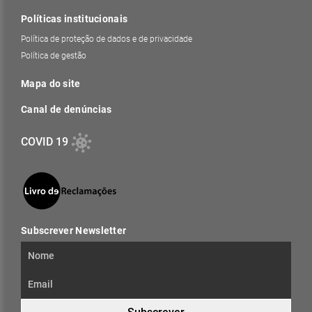
Políticas institucionais
Política de proteção de dados e de privacidade
Política de gestão
Mapa do site
Canal de denúncias
COVID 19
Subscrever Newsletter